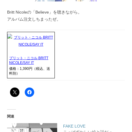
Britt Nicoleの「Believe」を聴きながら。
アルバム注文しちまったぜ。
ブリット・ニコル BRITT
NICOLE/SAY IT
価格：1,390円（税込、送
料別）
関連
FAKE LOVE