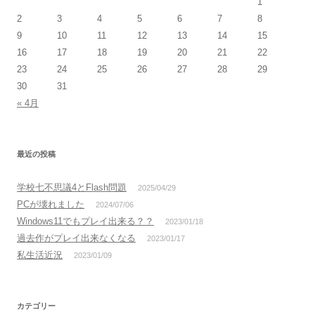
1
2
3
4
5
6
7
8
9
10
11
12
13
14
15
16
17
18
19
20
21
22
23
24
25
26
27
28
29
30
31
« 4月
最近の投稿
学校七不思議4とFlash問題
2025/04/29
PCが壊れました
2024/07/06
Windows11でもプレイ出来る？？
2023/01/18
過去作がプレイ出来なくなる
2023/01/17
私生活近況
2023/01/09
カテゴリー