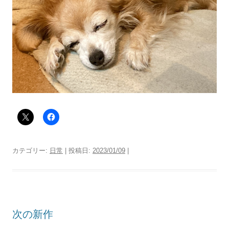
カテゴリー:
日常
| 投稿日:
2023/01/09
|
次の新作