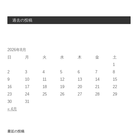
過去の投稿
2026年8月
日
月
火
水
木
金
土
1
2
3
4
5
6
7
8
9
10
11
12
13
14
15
16
17
18
19
20
21
22
23
24
25
26
27
28
29
30
31
« 4月
最近の投稿