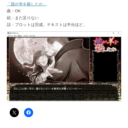
「誰が羊を殺したか」
曲：OK
絵：まだ足りない
話：プロットは完成。テキストは半分ほど。