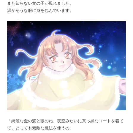
また知らない女の子が現れました。
温かそうな服に身を包んでいます。
「綺麗な金の髪と眼のね、夜空みたいに真っ黒なコートを着て
て、とっても素敵な魔法を使うの」