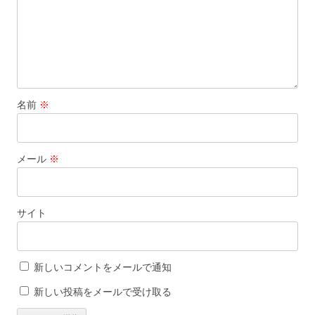
名前
※
メール
※
サイト
新しいコメントをメールで通知
新しい投稿をメールで受け取る