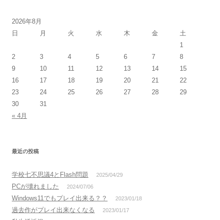
2026年8月
日
月
火
水
木
金
土
1
2
3
4
5
6
7
8
9
10
11
12
13
14
15
16
17
18
19
20
21
22
23
24
25
26
27
28
29
30
31
« 4月
最近の投稿
学校七不思議4とFlash問題
2025/04/29
PCが壊れました
2024/07/06
Windows11でもプレイ出来る？？
2023/01/18
過去作がプレイ出来なくなる
2023/01/17