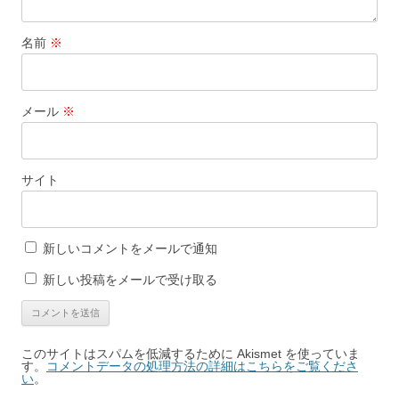
名前
※
メール
※
サイト
新しいコメントをメールで通知
新しい投稿をメールで受け取る
このサイトはスパムを低減するために Akismet を使っていま
す。
コメントデータの処理方法の詳細はこちらをご覧くださ
い
。