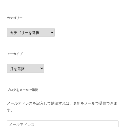
カテゴリー
カ
テ
ゴ
リ
ー
アーカイブ
ア
ー
カ
イ
ブ
ブログをメールで購読
メールアドレスを記入して購読すれば、更新をメールで受信できま
す。
メ