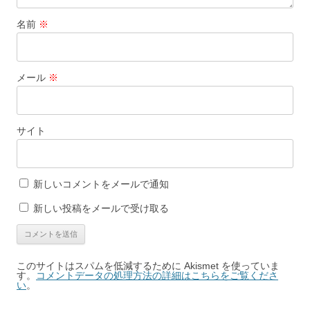
名前
※
メール
※
サイト
新しいコメントをメールで通知
新しい投稿をメールで受け取る
このサイトはスパムを低減するために Akismet を使っていま
す。
コメントデータの処理方法の詳細はこちらをご覧くださ
い
。