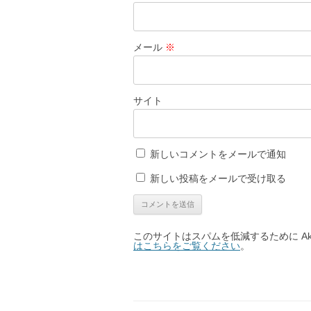
メール
※
サイト
新しいコメントをメールで通知
新しい投稿をメールで受け取る
このサイトはスパムを低減するために Aki
はこちらをご覧ください
。