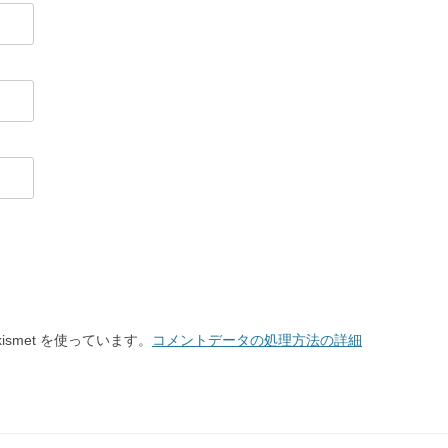
smet を使っています。
コメントデータの処理方法の詳細