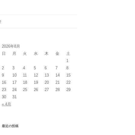
せ
2026年8月
日
月
火
水
木
金
土
1
2
3
4
5
6
7
8
9
10
11
12
13
14
15
16
17
18
19
20
21
22
23
24
25
26
27
28
29
30
31
« 4月
最近の投稿