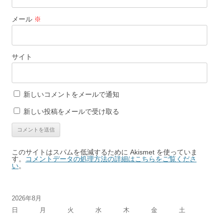
メール
※
サイト
新しいコメントをメールで通知
新しい投稿をメールで受け取る
このサイトはスパムを低減するために Akismet を使っていま
す。
コメントデータの処理方法の詳細はこちらをご覧くださ
い
。
2026年8月
日
月
火
水
木
金
土