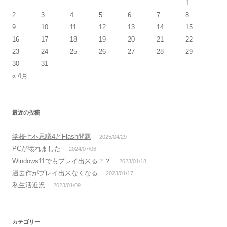
1
2
3
4
5
6
7
8
9
10
11
12
13
14
15
16
17
18
19
20
21
22
23
24
25
26
27
28
29
30
31
« 4月
最近の投稿
学校七不思議4とFlash問題
2025/04/29
PCが壊れました
2024/07/06
Windows11でもプレイ出来る？？
2023/01/18
過去作がプレイ出来なくなる
2023/01/17
私生活近況
2023/01/09
カテゴリー