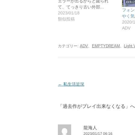
エラーが出るからと蹴られ
て、てっきり古い外部…
フォン
2023/01/18
やく気
類似投稿
2020/1
ADV
カテゴリー:
ADV
、
EMPTYDREAM
、
Light
投
←
私生活近況
稿
ナ
「
過去作がプレイ出来なくなる
」へ
ビ
ゲ
ー
龍海人
2023/01/17 06:16
シ