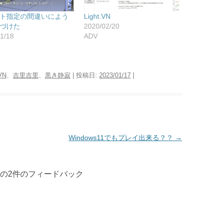
ト指定の間違いによう
Light.VN
づけた
2020/02/20
1/18
ADV
.VN
、
吉里吉里
、
黒き静寂
| 投稿日:
2023/01/17
|
Windows11でもプレイ出来る？？
→
の2件のフィードバック