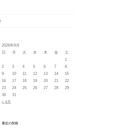
せ
2026年8月
日
月
火
水
木
金
土
1
2
3
4
5
6
7
8
9
10
11
12
13
14
15
16
17
18
19
20
21
22
23
24
25
26
27
28
29
30
31
« 4月
最近の投稿