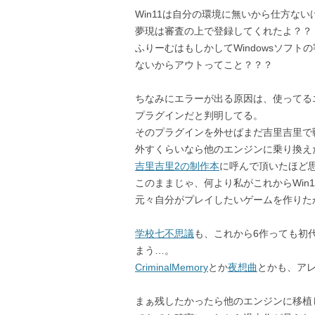
Win11は自分の環境に無いから仕方ない
夢現は審査の上で登録してくれたよ？？
ふりーむはもしかしてWindowsソフ
ないからアウトってこと？？？
ちなみにエラーが出る原因は、使ってる
プラグインだと判明してる。
そのプラグインを外せばまだ吉里吉里で
外すくらいなら他のエンジンに乗り換え
吉里吉里2の制作本
に呼んで頂いたほど
このままじゃ、何より私がこれからWin
元々自分がプレイしたいゲームを作りた
学校七不思議
も、これから6作っても初
まう…。
CriminalMemory
とか
夜想曲
とかも、ア
まぁ残したかったら他のエンジンに移植