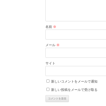
名前
※
メール
※
サイト
新しいコメントをメールで通知
新しい投稿をメールで受け取る