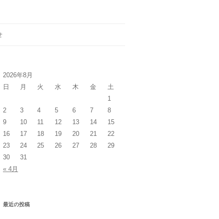
せ
2026年8月
日
月
火
水
木
金
土
1
2
3
4
5
6
7
8
9
10
11
12
13
14
15
16
17
18
19
20
21
22
23
24
25
26
27
28
29
30
31
« 4月
最近の投稿