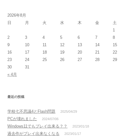
2026年8月
日
月
火
水
木
金
土
1
2
3
4
5
6
7
8
9
10
11
12
13
14
15
16
17
18
19
20
21
22
23
24
25
26
27
28
29
30
31
« 4月
最近の投稿
学校七不思議4とFlash問題
2025/04/29
PCが壊れました
2024/07/06
Windows11でもプレイ出来る？？
2023/01/18
過去作がプレイ出来なくなる
2023/01/17