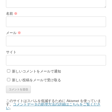
名前
※
メール
※
サイト
新しいコメントをメールで通知
新しい投稿をメールで受け取る
このサイトはスパムを低減するために Akismet を使っていま
す。
コメントデータの処理方法の詳細はこちらをご覧くださ
い
。