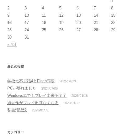
1
2
3
4
5
6
7
8
9
10
11
12
13
14
15
16
17
18
19
20
21
22
23
24
25
26
27
28
29
30
31
« 4月
最近の投稿
学校七不思議4とFlash問題
2025/04/29
PCが壊れました
2024/07/06
Windows11でもプレイ出来る？？
2023/01/18
過去作がプレイ出来なくなる
2023/01/17
私生活近況
2023/01/09
カテゴリー