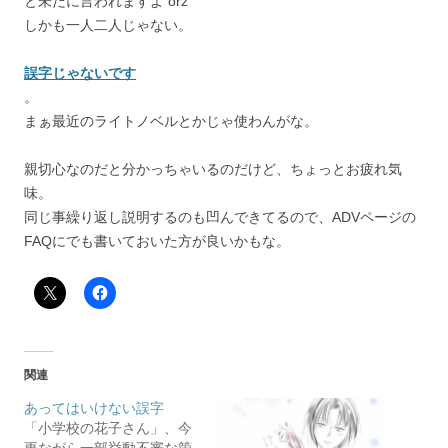
と未だに言われますよ orz
しかも一人二人じゃない。
誤字じゃないです
。
まぁ最近のライトノベルとかじゃ使わんがな。
親切心なのだと分かっちゃいるのだけど、ちょっとお疲れ気
味。
同じ事繰り返し説明するのも凹んできてるので、ADVページの
FAQにでも書いておいた方が良いかもな。
関連
あってはいけない誤字
「小学校の花子さん」、今