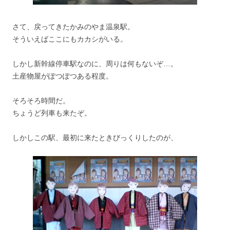
さて、戻ってきたかみのやま温泉駅。
そういえばここにもカカシがいる。
しかし新幹線停車駅なのに、周りは何もないぞ…。
土産物屋がぽつぽつある程度。
そろそろ時間だ。
ちょうど列車も来たぞ。
しかしこの駅、最初に来たときびっくりしたのが、