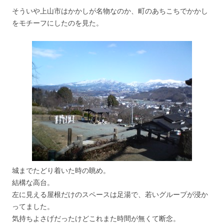
そういや上山市はかかしが名物なのか、町のあちこちでかかし
をモチーフにしたのを見た。
城までたどり着いた時の眺め。
結構な高台。
左に見える屋根だけのスペースは足湯で、若いグループが浸か
ってました。
気持ちよさげだったけどこれまた時間が無くて断念。