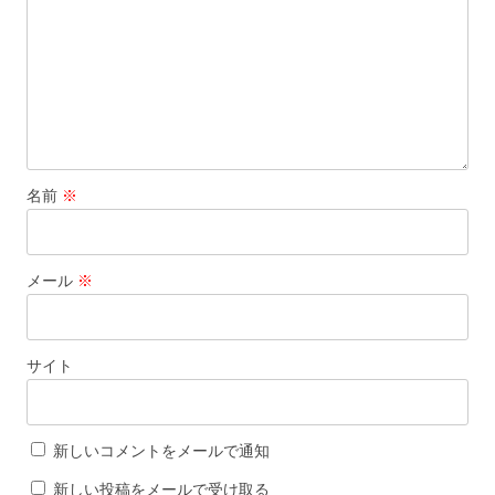
名前
※
メール
※
サイト
新しいコメントをメールで通知
新しい投稿をメールで受け取る