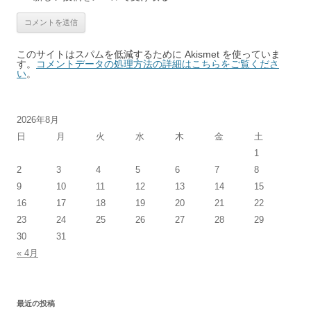
このサイトはスパムを低減するために Akismet を使っていま
す。
コメントデータの処理方法の詳細はこちらをご覧くださ
い
。
2026年8月
日
月
火
水
木
金
土
1
2
3
4
5
6
7
8
9
10
11
12
13
14
15
16
17
18
19
20
21
22
23
24
25
26
27
28
29
30
31
« 4月
最近の投稿