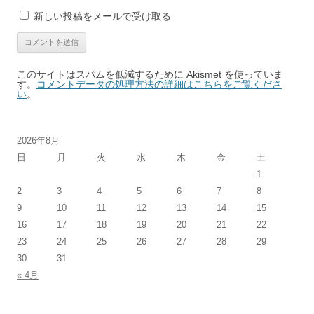
新しい投稿をメールで受け取る
このサイトはスパムを低減するために Akismet を使っていま
す。
コメントデータの処理方法の詳細はこちらをご覧くださ
い
。
2026年8月
日
月
火
水
木
金
土
1
2
3
4
5
6
7
8
9
10
11
12
13
14
15
16
17
18
19
20
21
22
23
24
25
26
27
28
29
30
31
« 4月