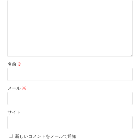
ョ
ン
名前
※
メール
※
サイト
新しいコメントをメールで通知