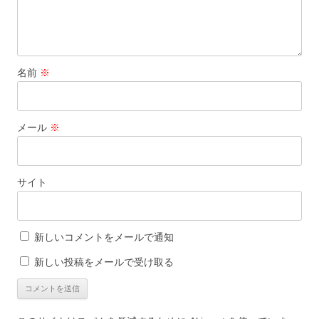
名前
※
メール
※
サイト
新しいコメントをメールで通知
新しい投稿をメールで受け取る