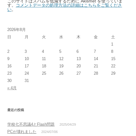
このサイトはスパムを低減するために Akismet を使っていま
す。
コメントデータの処理方法の詳細はこちらをご覧くださ
い
。
2026年8月
日
月
火
水
木
金
土
1
2
3
4
5
6
7
8
9
10
11
12
13
14
15
16
17
18
19
20
21
22
23
24
25
26
27
28
29
30
31
« 4月
最近の投稿
学校七不思議4とFlash問題
2025/04/29
PCが壊れました
2024/07/06