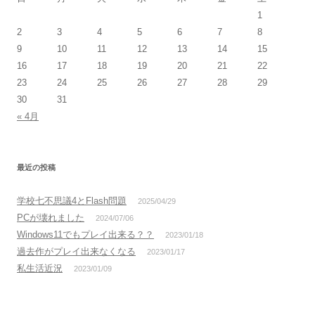
1
2
3
4
5
6
7
8
9
10
11
12
13
14
15
16
17
18
19
20
21
22
23
24
25
26
27
28
29
30
31
« 4月
最近の投稿
学校七不思議4とFlash問題
2025/04/29
PCが壊れました
2024/07/06
Windows11でもプレイ出来る？？
2023/01/18
過去作がプレイ出来なくなる
2023/01/17
私生活近況
2023/01/09