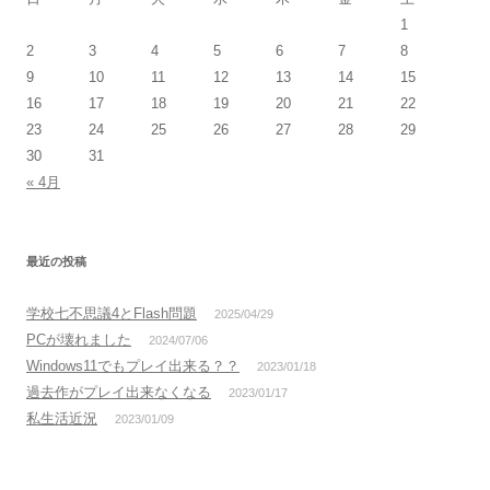
1
2
3
4
5
6
7
8
9
10
11
12
13
14
15
16
17
18
19
20
21
22
23
24
25
26
27
28
29
30
31
« 4月
最近の投稿
学校七不思議4とFlash問題
2025/04/29
PCが壊れました
2024/07/06
Windows11でもプレイ出来る？？
2023/01/18
過去作がプレイ出来なくなる
2023/01/17
私生活近況
2023/01/09