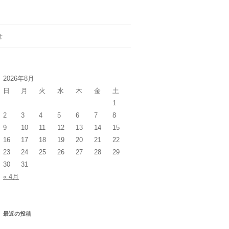
せ
2026年8月
日
月
火
水
木
金
土
1
2
3
4
5
6
7
8
9
10
11
12
13
14
15
16
17
18
19
20
21
22
23
24
25
26
27
28
29
30
31
« 4月
最近の投稿