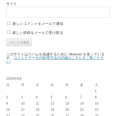
サイト
新しいコメントをメールで通知
新しい投稿をメールで受け取る
このサイトはスパムを低減するために Akismet を使っていま
す。
コメントデータの処理方法の詳細はこちらをご覧くださ
い
。
2026年8月
日
月
火
水
木
金
土
1
2
3
4
5
6
7
8
9
10
11
12
13
14
15
16
17
18
19
20
21
22
23
24
25
26
27
28
29