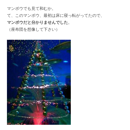
マンボウでも見て和むか。
て、このマンボウ、最初は床に寝っ転がってたので、
マンボウだと分かりませんでした
。
（座布団を想像して下さい）