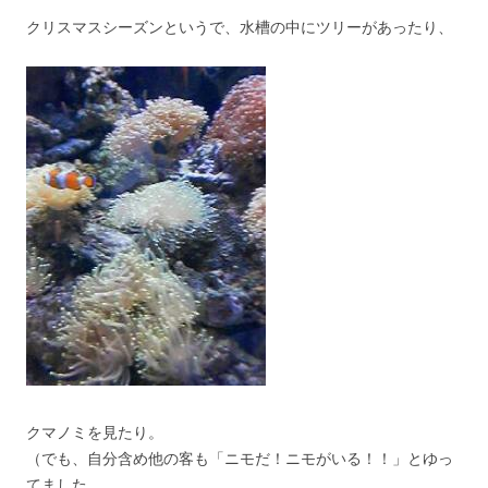
クリスマスシーズンというで、水槽の中にツリーがあったり、
クマノミを見たり。
（でも、自分含め他の客も「ニモだ！ニモがいる！！」とゆっ
てました。