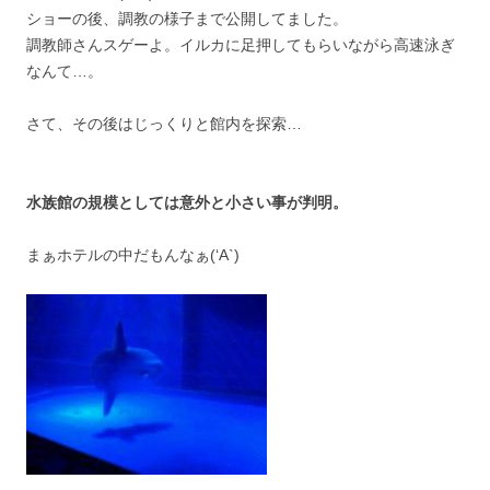
ショーの後、調教の様子まで公開してました。
調教師さんスゲーよ。イルカに足押してもらいながら高速泳ぎ
なんて…。
さて、その後はじっくりと館内を探索…
水族館の規模としては意外と小さい事が判明。
まぁホテルの中だもんなぁ(‘A`)