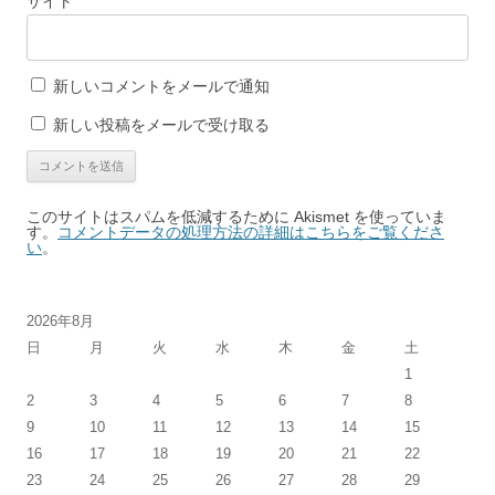
サイト
新しいコメントをメールで通知
新しい投稿をメールで受け取る
このサイトはスパムを低減するために Akismet を使っていま
す。
コメントデータの処理方法の詳細はこちらをご覧くださ
い
。
2026年8月
日
月
火
水
木
金
土
1
2
3
4
5
6
7
8
9
10
11
12
13
14
15
16
17
18
19
20
21
22
23
24
25
26
27
28
29