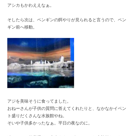
アシカもかわええなぁ。
そしたら次は、ペンギンの餌やりが見られると言うので、ペン
ギン前へ移動。
アジを美味そうに食ってました。
おねーさんが子供の質問に答えてくれたりと、なかなかイベン
ト盛りだくさんな水族館やね。
そいや子供多かったなぁ。平日の夜なのに。