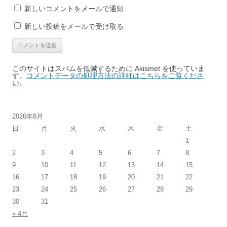
新しいコメントをメールで通知
新しい投稿をメールで受け取る
このサイトはスパムを低減するために Akismet を使っていま
す。
コメントデータの処理方法の詳細はこちらをご覧くださ
い
。
2026年8月
日
月
火
水
木
金
土
1
2
3
4
5
6
7
8
9
10
11
12
13
14
15
16
17
18
19
20
21
22
23
24
25
26
27
28
29
30
31
« 4月