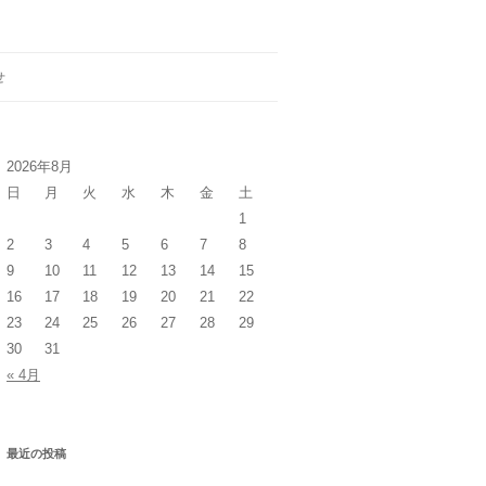
せ
2026年8月
日
月
火
水
木
金
土
1
2
3
4
5
6
7
8
9
10
11
12
13
14
15
16
17
18
19
20
21
22
23
24
25
26
27
28
29
30
31
« 4月
最近の投稿