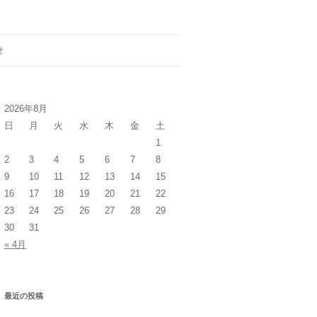
せ
2026年8月
日
月
火
水
木
金
土
1
2
3
4
5
6
7
8
9
10
11
12
13
14
15
16
17
18
19
20
21
22
23
24
25
26
27
28
29
30
31
« 4月
最近の投稿