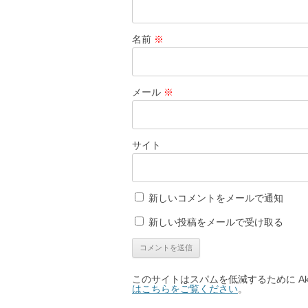
名前
※
メール
※
サイト
新しいコメントをメールで通知
新しい投稿をメールで受け取る
このサイトはスパムを低減するために Aki
はこちらをご覧ください
。