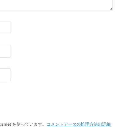
smet を使っています。
コメントデータの処理方法の詳細