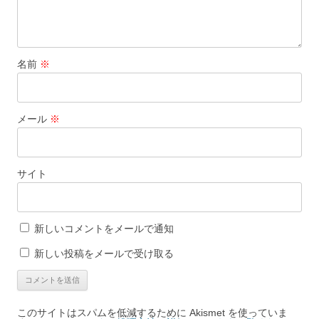
名前
※
メール
※
サイト
新しいコメントをメールで通知
新しい投稿をメールで受け取る
このサイトはスパムを低減するために Akismet を使っていま