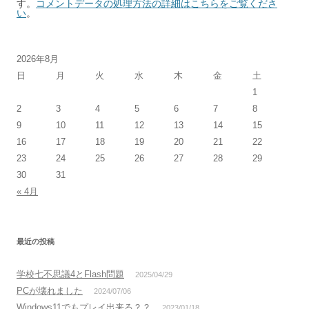
す。
コメントデータの処理方法の詳細はこちらをご覧くださ
い
。
2026年8月
日
月
火
水
木
金
土
1
2
3
4
5
6
7
8
9
10
11
12
13
14
15
16
17
18
19
20
21
22
23
24
25
26
27
28
29
30
31
« 4月
最近の投稿
学校七不思議4とFlash問題
2025/04/29
PCが壊れました
2024/07/06
Windows11でもプレイ出来る？？
2023/01/18