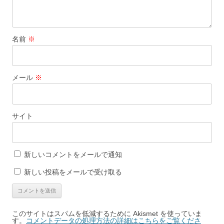
名前
※
メール
※
サイト
新しいコメントをメールで通知
新しい投稿をメールで受け取る
このサイトはスパムを低減するために Akismet を使っていま
す。
コメントデータの処理方法の詳細はこちらをご覧くださ