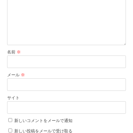
ン
名前
※
メール
※
サイト
新しいコメントをメールで通知
新しい投稿をメールで受け取る