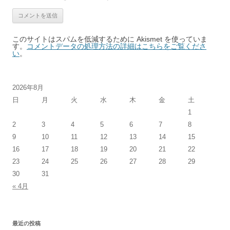
このサイトはスパムを低減するために Akismet を使っていま
す。
コメントデータの処理方法の詳細はこちらをご覧くださ
い
。
2026年8月
日
月
火
水
木
金
土
1
2
3
4
5
6
7
8
9
10
11
12
13
14
15
16
17
18
19
20
21
22
23
24
25
26
27
28
29
30
31
« 4月
最近の投稿