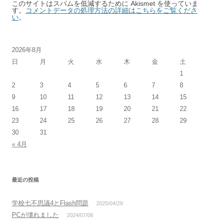
このサイトはスパムを低減するために Akismet を使っていま
す。
コメントデータの処理方法の詳細はこちらをご覧くださ
い
。
2026年8月
日
月
火
水
木
金
土
1
2
3
4
5
6
7
8
9
10
11
12
13
14
15
16
17
18
19
20
21
22
23
24
25
26
27
28
29
30
31
« 4月
最近の投稿
学校七不思議4とFlash問題
2025/04/29
PCが壊れました
2024/07/06