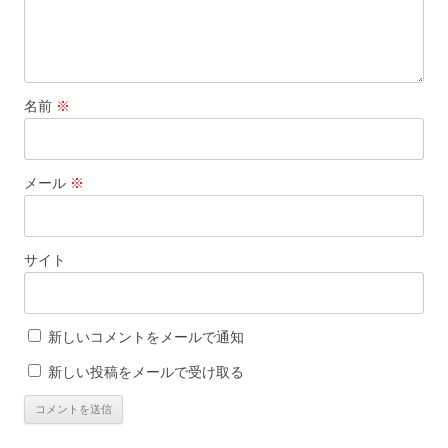
名前
※
メール
※
サイト
新しいコメントをメールで通知
新しい投稿をメールで受け取る