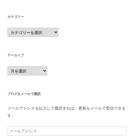
カテゴリー
カ
テ
ゴ
リ
ー
アーカイブ
ア
ー
カ
イ
ブ
ブログをメールで購読
メールアドレスを記入して購読すれば、更新をメールで受信できま
す。
メ