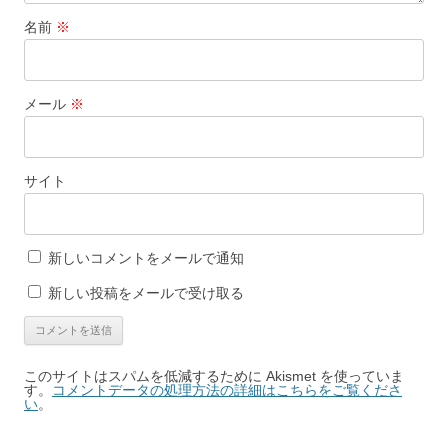
名前
※
メール
※
サイト
新しいコメントをメールで通知
新しい投稿をメールで受け取る
このサイトはスパムを低減するために Akismet を使っていま
す。
コメントデータの処理方法の詳細はこちらをご覧くださ
い
。