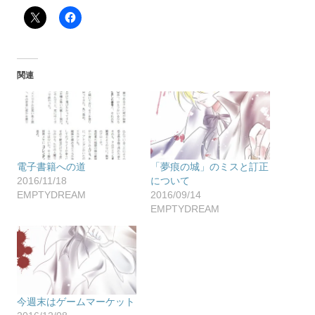
関連
電子書籍への道
「夢痕の城」のミスと訂正
2016/11/18
について
EMPTYDREAM
2016/09/14
EMPTYDREAM
今週末はゲームマーケット