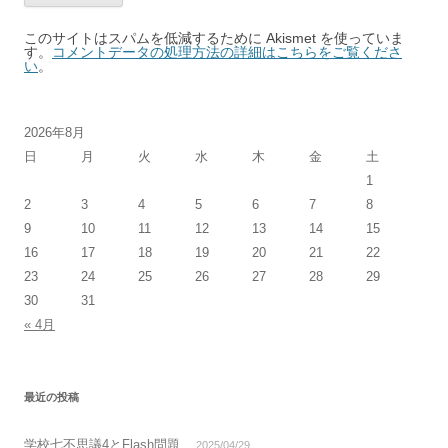
このサイトはスパムを低減するために Akismet を使っていま
す。
コメントデータの処理方法の詳細はこちらをご覧くださ
い
。
2026年8月
日
月
火
水
木
金
土
1
2
3
4
5
6
7
8
9
10
11
12
13
14
15
16
17
18
19
20
21
22
23
24
25
26
27
28
29
30
31
« 4月
最近の投稿
学校七不思議4とFlash問題
2025/04/29