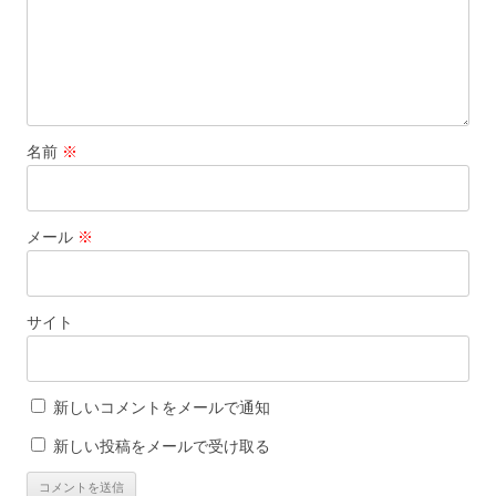
名前
※
メール
※
サイト
新しいコメントをメールで通知
新しい投稿をメールで受け取る