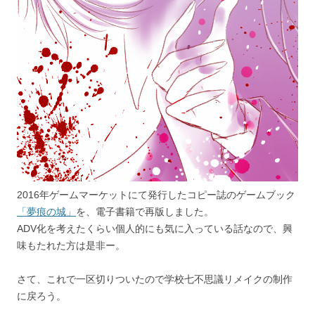
2016年ゲームマーケットにて発行したコピー誌のゲームブック
「夢痕の城」
を、電子書籍で再版しました。
ADV化を考えたくらい個人的にも気に入っている話なので、興
味もたれた方は是非ー。
さて、これで一区切りついたので学校七不思議リメイクの制作
に戻ろう。