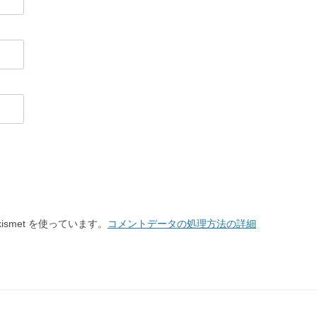
smet を使っています。
コメントデータの処理方法の詳細