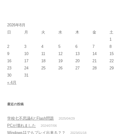
2026年8月
日
月
火
水
木
金
土
1
2
3
4
5
6
7
8
9
10
11
12
13
14
15
16
17
18
19
20
21
22
23
24
25
26
27
28
29
30
31
« 4月
最近の投稿
学校七不思議4とFlash問題
2025/04/29
PCが壊れました
2024/07/06
Windows11でもプレイ出来る？？
2023/01/18