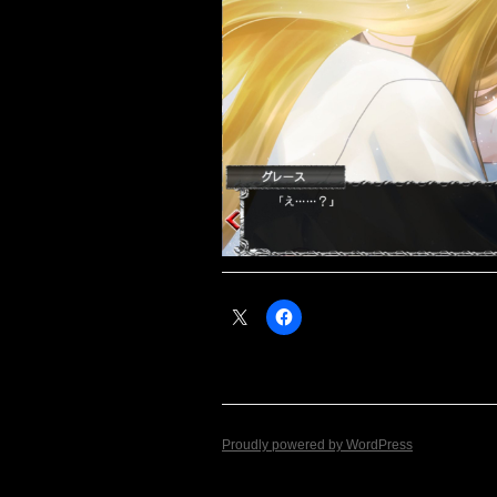
Proudly powered by WordPress