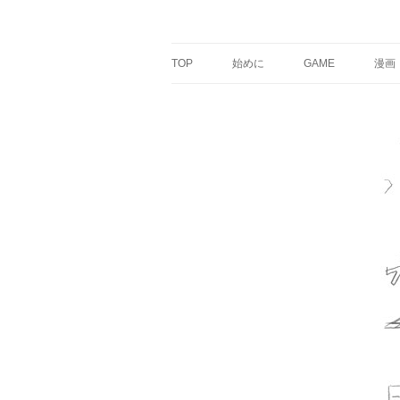
銀の盾
TOP
始めに
GAME
漫画