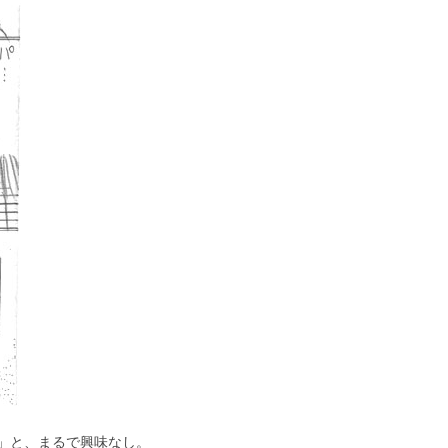
」と、まるで興味なし。