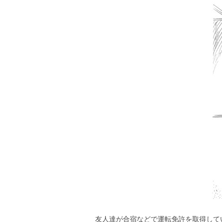
友人達が合宿などで運転免許を取得して