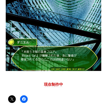
現在制作中